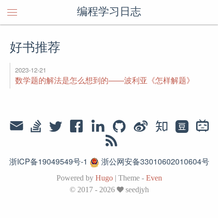
编程学习日志
好书推荐
2023-12-21
数学题的解法是怎么想到的——波利亚《怎样解题》
浙ICP备19049549号-1
浙公网安备33010602010604号
Powered by
Hugo
|
Theme -
Even
© 2017 - 2026
seedjyh