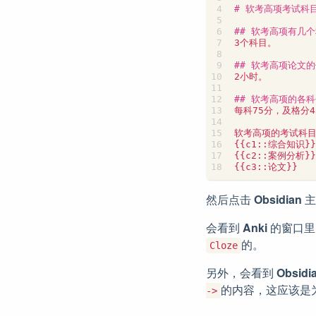
然后点击
Obsidian
主
会看到
Anki
的窗口里
的。
Cloze
另外，会看到
Obsidi
的内容，这应该是为
->