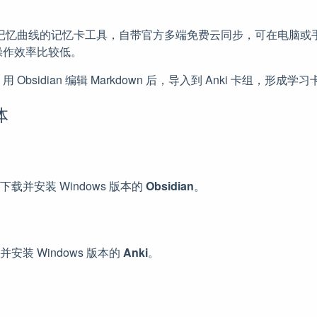
基于记忆曲线的记忆卡工具，自带官方多端免费云同步，可在电脑
操作效率比较低。
bsidian 编辑 Markdown 后，导入到 Anki 卡组，形成学
体
下载并安装 Windows 版本的
Obsidian
。
并安装 Windows 版本的
Anki
。