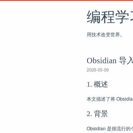
编程学
用技术改变世界。
Obsidian 
2026-05-09
1. 概述
本文描述了将 Obsidi
2. 背景
Obsidian 是很