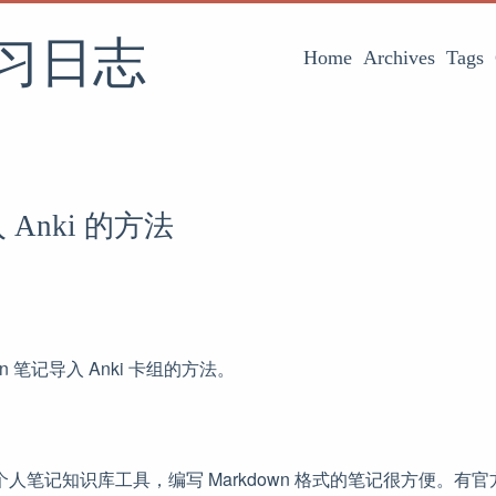
习日志
Home
Archives
Tags
导入 Anki 的方法
an 笔记导入 Anki 卡组的方法。
流行的个人笔记知识库工具，编写 Markdown 格式的笔记很方便。