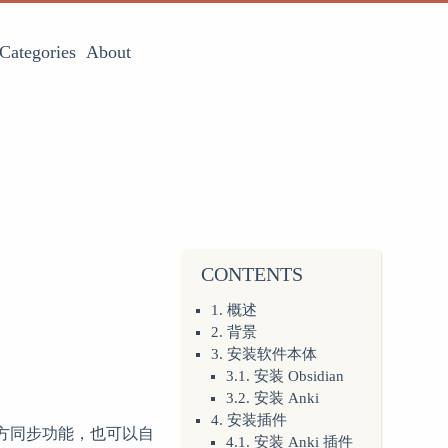
Categories
About
CONTENTS
1. 概述
2. 背景
3. 安装软件本体
3.1. 安装 Obsidian
3.2. 安装 Anki
4. 安装插件
有官方同步功能，也可以自
4.1. 安装 Anki 插件