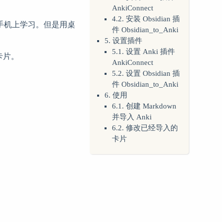
AnkiConnect
4.2. 安装 Obsidian 插
或手机上学习。但是用桌
件 Obsidian_to_Anki
5. 设置插件
5.1. 设置 Anki 插件
习卡片。
AnkiConnect
5.2. 设置 Obsidian 插
件 Obsidian_to_Anki
6. 使用
6.1. 创建 Markdown
并导入 Anki
6.2. 修改已经导入的
卡片