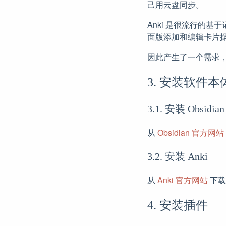
己用云盘同步。
Anki 是很流行的
面版添加和编辑卡片
因此产生了一个需求，用 O
3. 安装软件本
3.1. 安装 Obsidian
从
Obsidian 官方网站
3.2. 安装 Anki
从
Anki 官方网站
下载
4. 安装插件