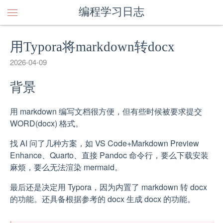
编程学习日志
用Typora将markdown转docx
2026-04-09
背景
用 markdown 编写文档很方便，但有些时候被要求提交
WORD(docx) 格式。
找 AI 问了几种方案，如 VS Code+Markdown Preview
Enhance、Quarto、直接 Pandoc 命令行，要么下载安装
麻烦，要么无法渲染 mermaid。
最后还是决定用 Typora，因为内置了 markdown 转 docx
的功能。还具备根据参考的 docx 生成 docx 的功能。