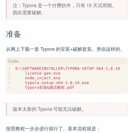
注：Typora 是一个付费软件，只有 15 天试用期。
因此需要破解。
准备
从网上下载一套 Typora 的安装+破解套装。类似这样的。
版本太新的 Typora 可能无法破解。
按照教程一步步进行就行了。基本流程就是：