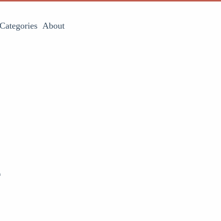
Categories
About