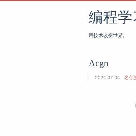
编程学
用技术改变世界。
Acgn
2024-07-04
名侦